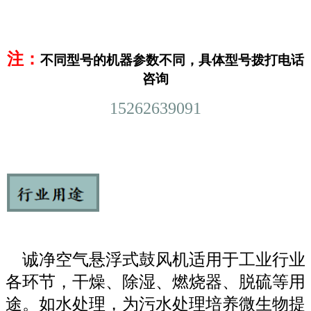
注：
不同型号的机器参数不同，具体型号拨打电话
咨询
15262639091
诚净空气悬浮式鼓风机适用于工业行业
各环节，干燥、除湿、燃烧器、脱硫等用
途。如水处理，为污水处理培养微生物提