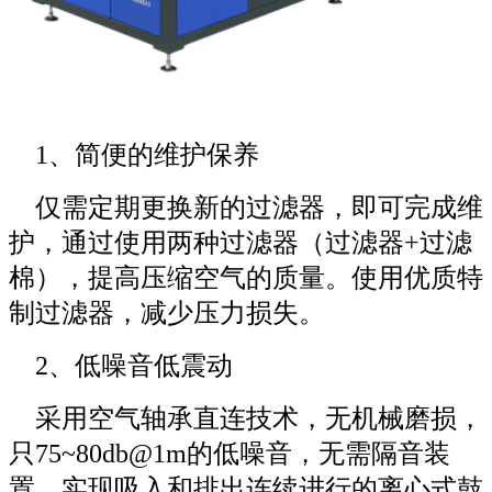
1、简便的维护保养
仅需定期更换新的过滤器，即可完成维
护，
通过使用两种过滤器（过滤器
+过滤
棉），提高压缩空气的质量。
使用优质特
制过滤器，减少压力损失。
2、低噪音低震动
采用空气轴承直连技术，无机械磨损，
只75~80db@1m的低噪音，
无需隔音装
置，
实现吸入和排出连续进行的离心式鼓