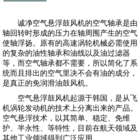
诚净空气悬浮鼓风机的空气轴承是由
轴回转时形成的压力在轴周围产生的空气
使轴浮扬。原有的高速涡轮机械必需使用
的复杂的油性轴承和油线以及油过滤器
等，而空气轴承都不需要，所以简化了系
统而且排出的空气里决不会有油的成分，
是真正的免润滑油鼓风机。
空气悬浮鼓风机起源于韩国，是从飞
机涡轮发动机的技术上分离出来的产品。
空气悬浮技术，以其简单、稳定、免维
护、半永性、等特性，目前在航天领域及
其他工业领域得到广泛应用。