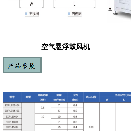
空气悬浮鼓风机