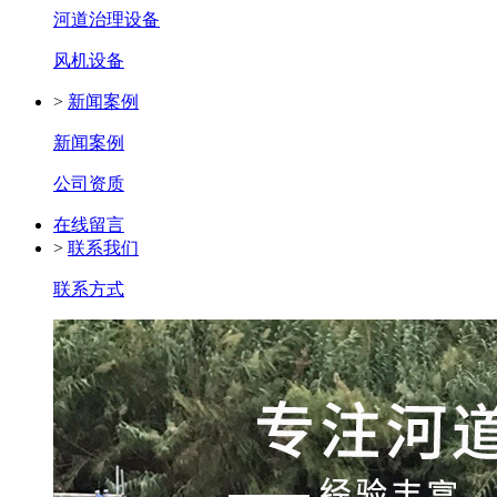
河道治理设备
风机设备
>
新闻案例
新闻案例
公司资质
在线留言
>
联系我们
联系方式