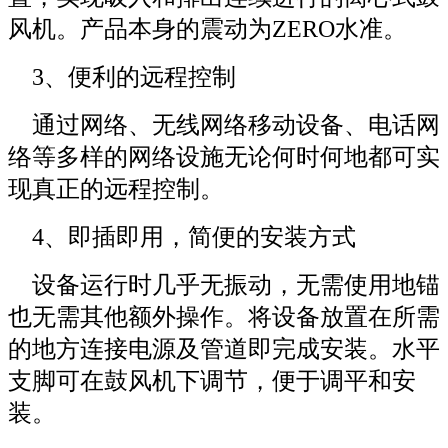
风机。
产品本身的震动为
ZERO水准。
3、便利的远程控制
通过网络、无线网络移动设备、电话网
络等多样的网络设施无论何时何地都可实
现真正的远程控制。
4、即插即用，简便的安装方式
设备运行时几乎无振动，无需使用地锚
也无需其他额外操作。
将设备放置在所需
的地方连接电源及管道即完成安装。
水平
支脚可在鼓风机下调节，便于调平和安
装。