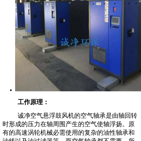
工作原理：
诚净空气悬浮鼓风机的空气轴承是由轴回转
时形成的压力在轴周围产生的空气使轴浮扬。原
有的高速涡轮机械必需使用的复杂的油性轴承和
油线以及油过滤器等，而空气轴承都不需要，所