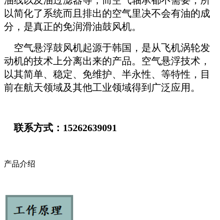
以简化了系统而且排出的空气里决不会有油的成
分，是真正的免润滑油鼓风机。
空气悬浮鼓风机起源于韩国，是从飞机涡轮发
动机的技术上分离出来的产品。空气悬浮技术，
以其简单、稳定、免维护、半永性、等特性，目
前在航天领域及其他工业领域得到广泛应用。
联系方式：15262639091
产品介绍