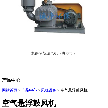
龙铁罗茨鼓风机（真空
型）
产品中心
网站首页
>
产品中心
>
风机设备
> 空气悬浮鼓风机
空气悬浮鼓风机