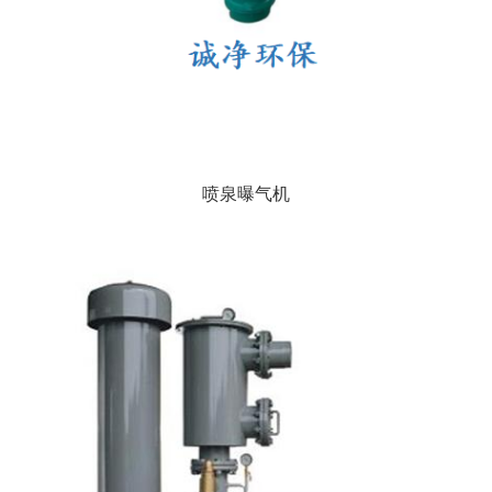
喷泉曝气机