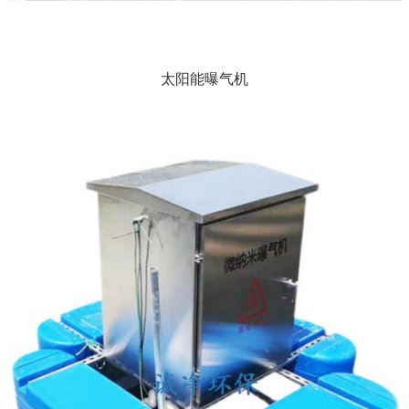
太阳能曝气机