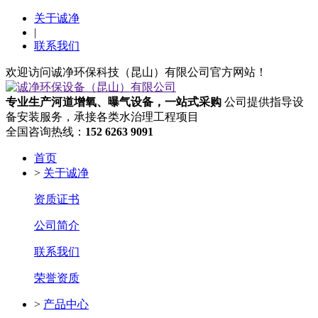
关于诚净
|
联系我们
欢迎访问诚净环保科技（昆山）有限公司官方网站！
专业生产河道增氧、曝气设备，一站式采购
公司提供指导设
备安装服务，承接各类水治理工程项目
全国咨询热线：
152 6263 9091
首页
>
关于诚净
资质证书
公司简介
联系我们
荣誉资质
>
产品中心