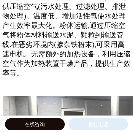
供压缩空气
(污水处理、过滤处理、排泄
物处理)。温度低、增加活性氧使水处理
产生效率最大化。粉体运输,通过压缩空
气将粉体材料输送水泥、颗粒到输送管
线.在恶劣环境内(掺杂铁粉末),可采用高
速电机。无需额外的加热设备，利用压缩
空气作为加热装置干燥产品，提供生产效
率等。
在线咨询
拨打电话