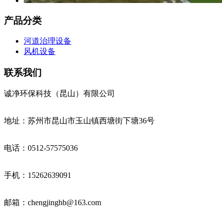
产品分类
河道治理设备
风机设备
联系我们
诚净环保科技（昆山）有限公司
地址：苏州市昆山市玉山镇西塘街下塘36号
电话：0512-57575036
手机：15262639091
邮箱：chengjinghb@163.com